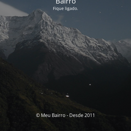
Bairro
Fique ligado.
© Meu Bairro - Desde 2011