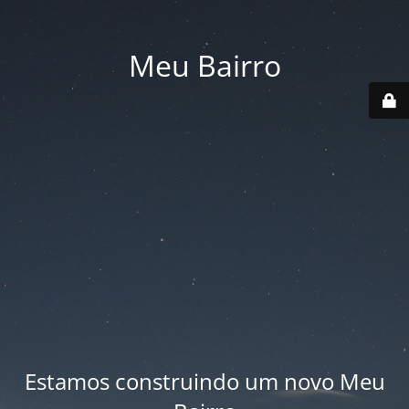
Meu Bairro
Estamos construindo um novo Meu