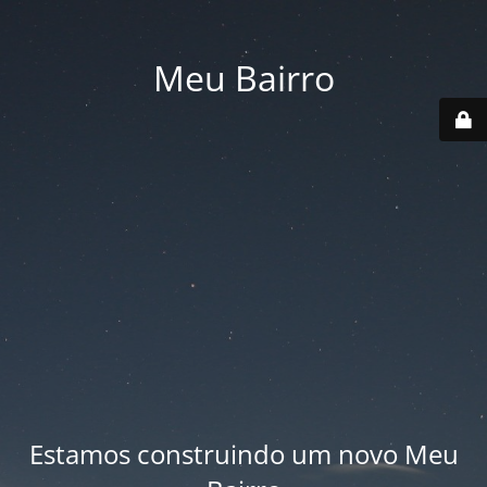
Meu Bairro
Estamos construindo um novo Meu