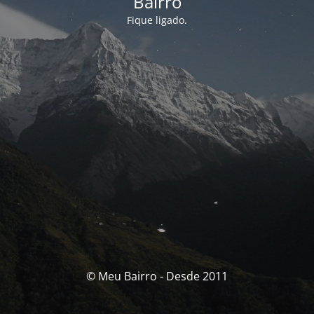
Bairro
Fique ligado.
© Meu Bairro - Desde 2011