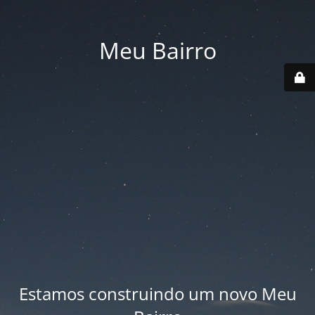
Meu Bairro
Estamos construindo um novo Meu