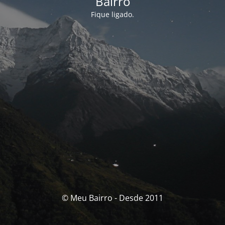
Bairro
Fique ligado.
© Meu Bairro - Desde 2011