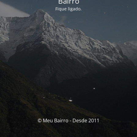
Bairro
Fique ligado.
© Meu Bairro - Desde 2011