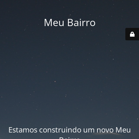
Meu Bairro
Estamos construindo um novo Meu