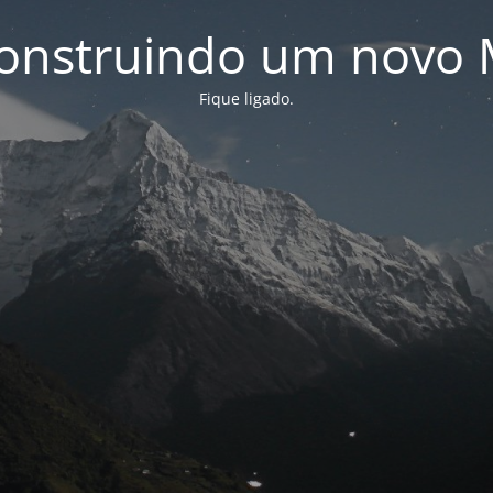
onstruindo um novo 
Fique ligado.