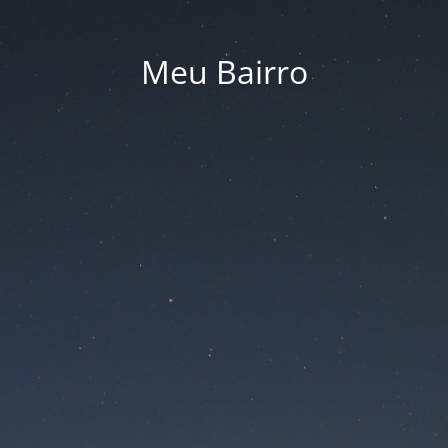
Meu Bairro