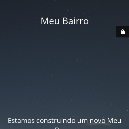
Meu Bairro
Estamos construindo um novo Meu