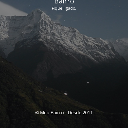
Bairro
Fique ligado.
© Meu Bairro - Desde 2011