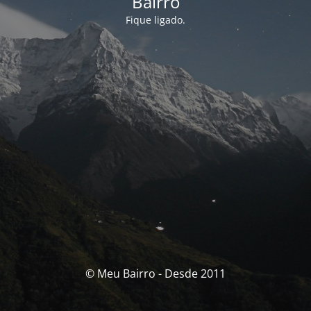
Bairro
Fique ligado.
© Meu Bairro - Desde 2011