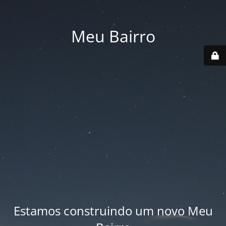
Meu Bairro
Estamos construindo um novo Meu