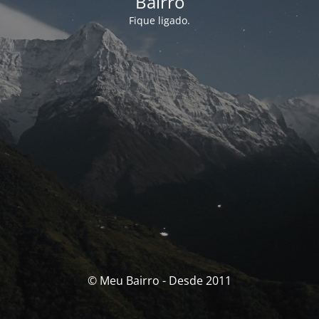
Bairro
Fique ligado.
© Meu Bairro - Desde 2011