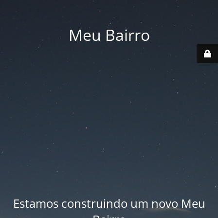
Meu Bairro
Estamos construindo um novo Meu