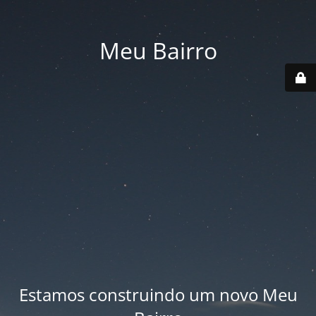
Meu Bairro
Estamos construindo um novo Meu