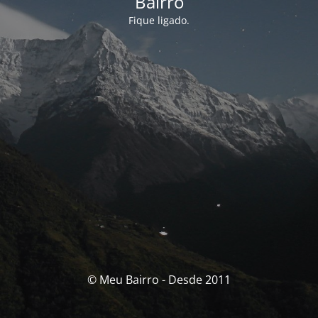
Bairro
Fique ligado.
© Meu Bairro - Desde 2011