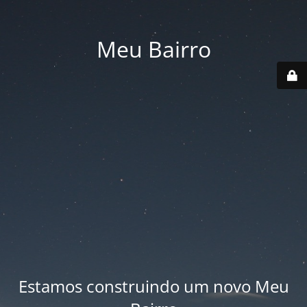
Meu Bairro
Estamos construindo um novo Meu