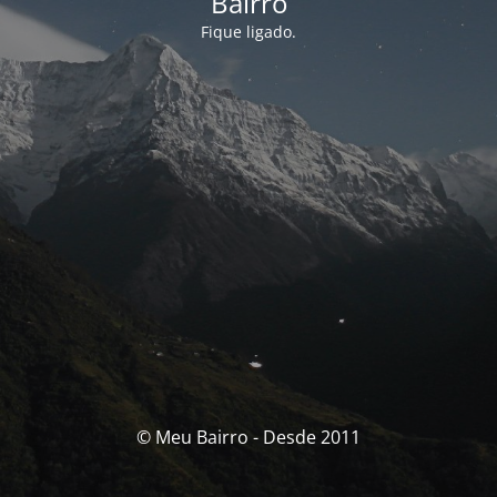
Bairro
Fique ligado.
© Meu Bairro - Desde 2011