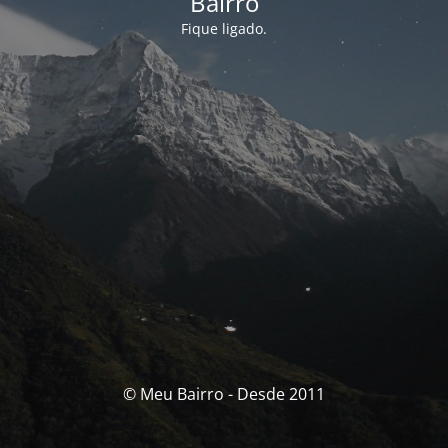
Bairro
Fique ligado.
© Meu Bairro - Desde 2011