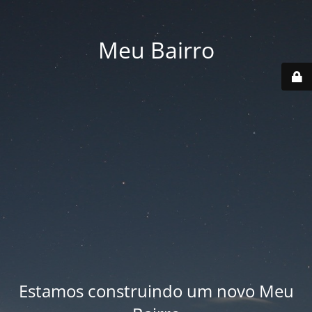
Meu Bairro
Estamos construindo um novo Meu