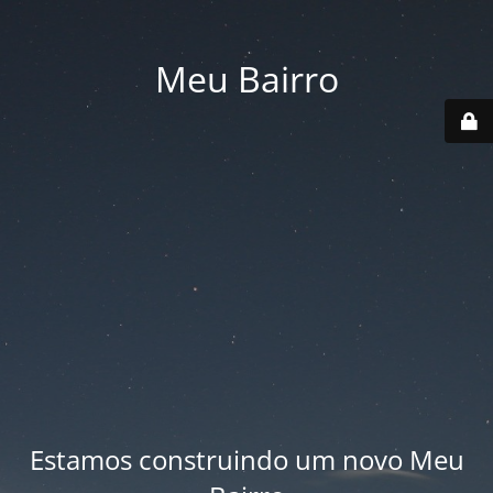
Meu Bairro
Estamos construindo um novo Meu