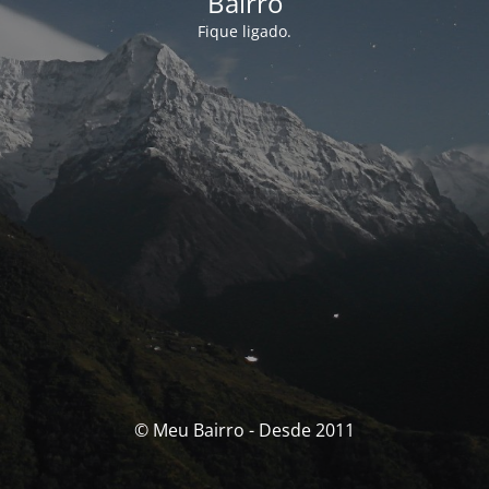
Bairro
Fique ligado.
© Meu Bairro - Desde 2011