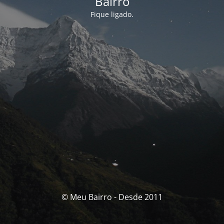
Bairro
Fique ligado.
© Meu Bairro - Desde 2011