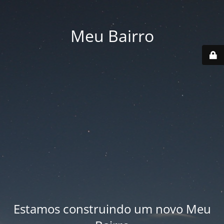
Meu Bairro
Estamos construindo um novo Meu