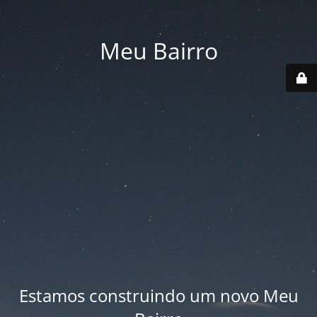
Meu Bairro
Estamos construindo um novo Meu