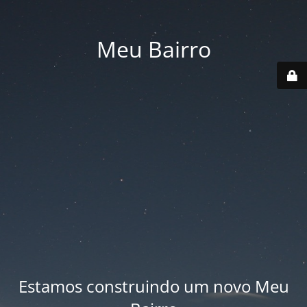
Meu Bairro
Estamos construindo um novo Meu