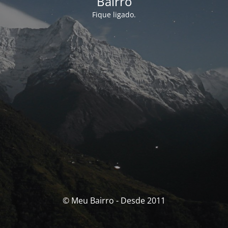
Bairro
Fique ligado.
© Meu Bairro - Desde 2011