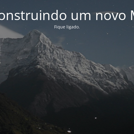
onstruindo um novo 
Fique ligado.