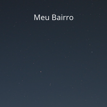
Meu Bairro