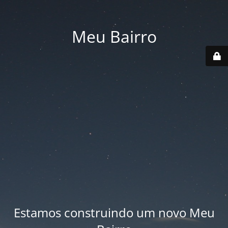
Meu Bairro
Estamos construindo um novo Meu