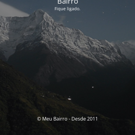
Bairro
Fique ligado.
© Meu Bairro - Desde 2011