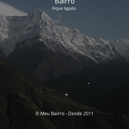
Bairro
Fique ligado.
© Meu Bairro - Desde 2011