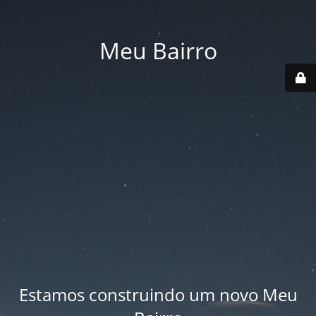
Meu Bairro
Estamos construindo um novo Meu