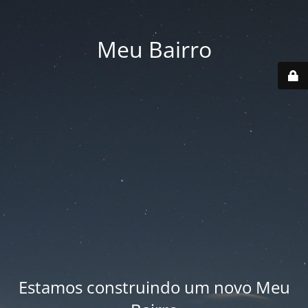
Meu Bairro
Estamos construindo um novo Meu