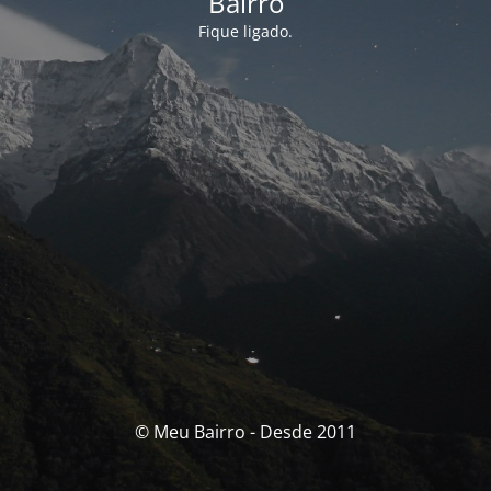
Bairro
Fique ligado.
© Meu Bairro - Desde 2011