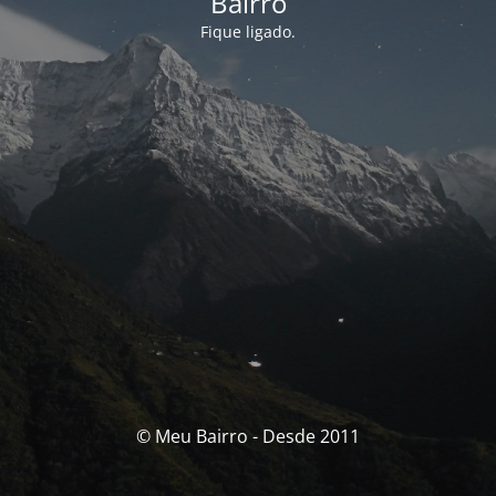
Bairro
Fique ligado.
© Meu Bairro - Desde 2011