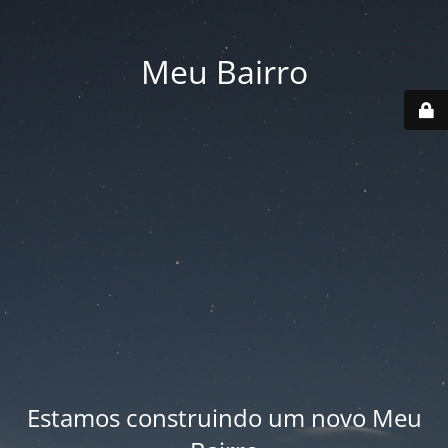
Meu Bairro
Estamos construindo um novo Meu