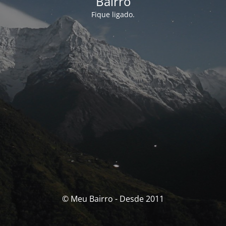
Bairro
Fique ligado.
© Meu Bairro - Desde 2011