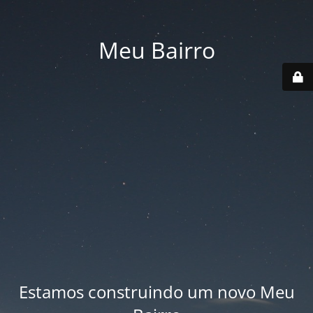
Meu Bairro
Estamos construindo um novo Meu