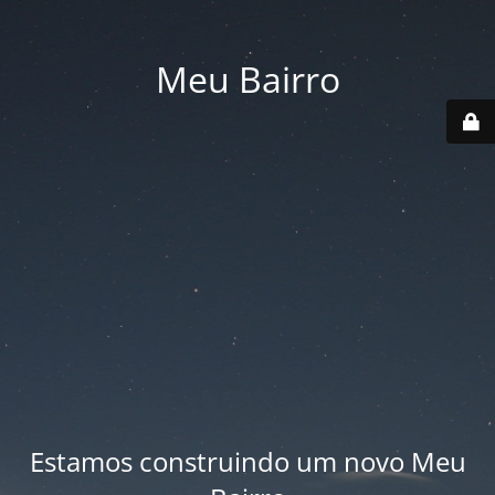
Meu Bairro
Estamos construindo um novo Meu