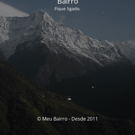
Bairro
Fique ligado.
© Meu Bairro - Desde 2011