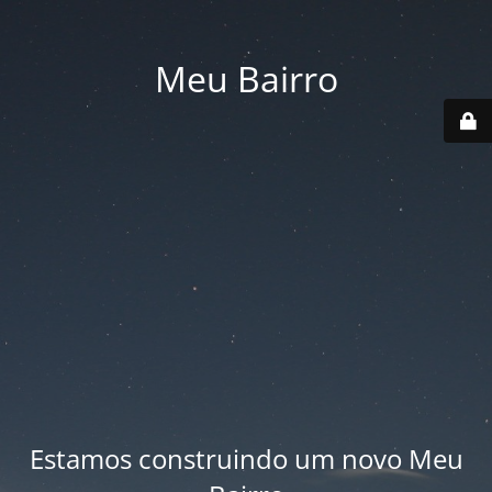
Meu Bairro
Estamos construindo um novo Meu