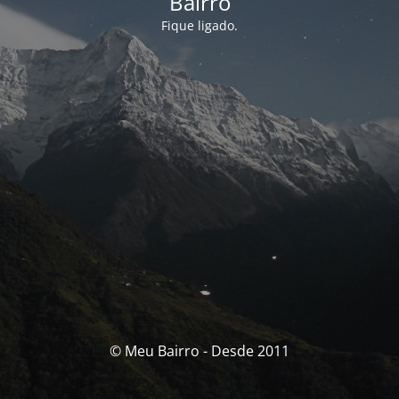
Bairro
Fique ligado.
© Meu Bairro - Desde 2011