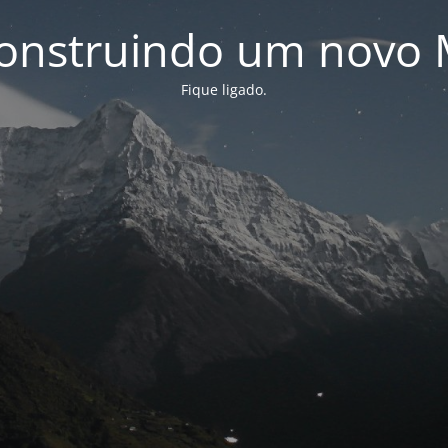
onstruindo um novo 
Fique ligado.