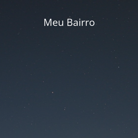
Meu Bairro