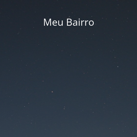
Meu Bairro