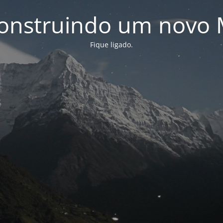
onstruindo um novo 
Fique ligado.