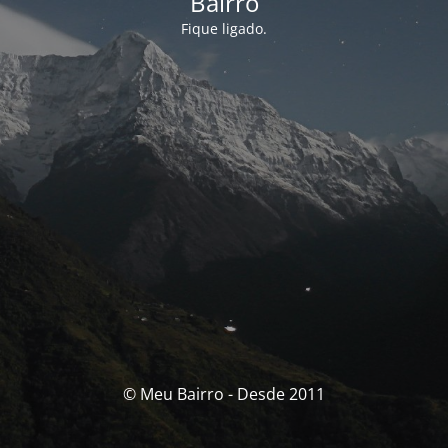
Bairro
Fique ligado.
© Meu Bairro - Desde 2011