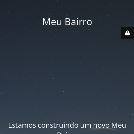
Meu Bairro
Estamos construindo um novo Meu