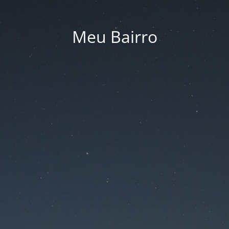
Meu Bairro