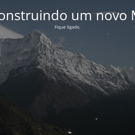
onstruindo um novo 
Fique ligado.