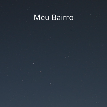
Meu Bairro