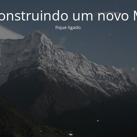
onstruindo um novo 
Fique ligado.