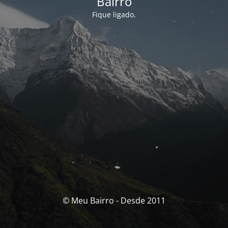
Bairro
Fique ligado.
© Meu Bairro - Desde 2011