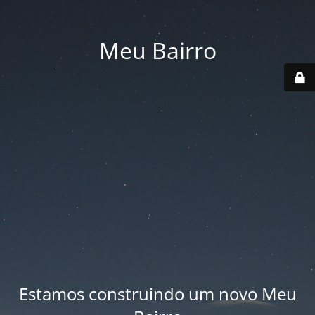
Meu Bairro
Estamos construindo um novo Meu