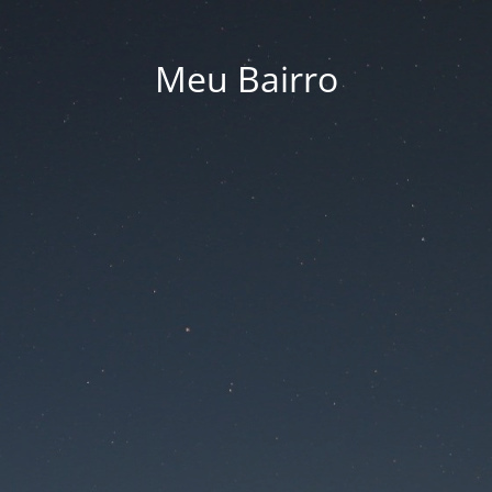
Meu Bairro