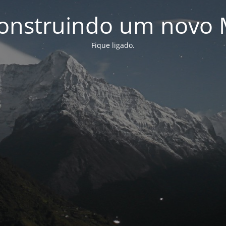
onstruindo um novo 
Fique ligado.