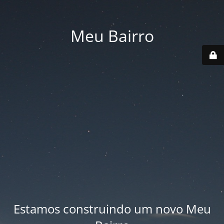
Meu Bairro
Estamos construindo um novo Meu