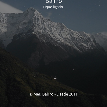
Bairro
Fique ligado.
© Meu Bairro - Desde 2011