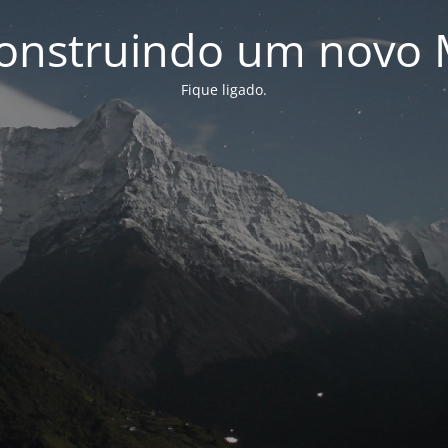
onstruindo um novo 
Fique ligado.