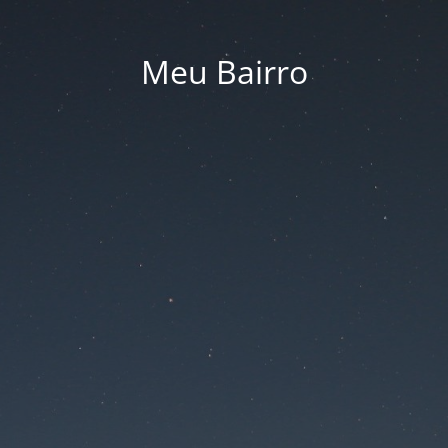
Meu Bairro