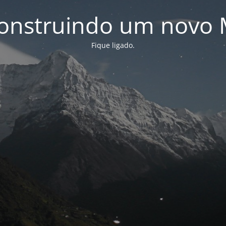
onstruindo um novo 
Fique ligado.