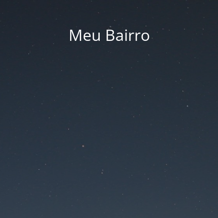
Meu Bairro