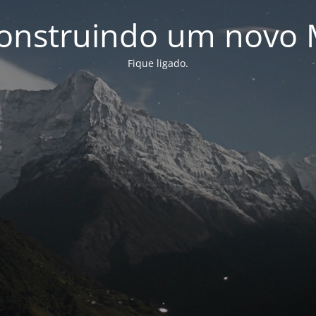
onstruindo um novo 
Fique ligado.