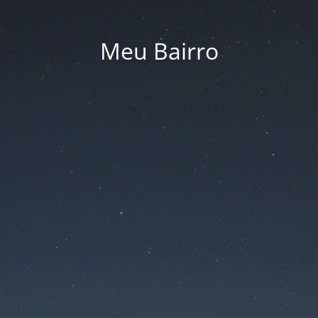
Meu Bairro