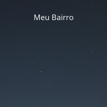
Meu Bairro