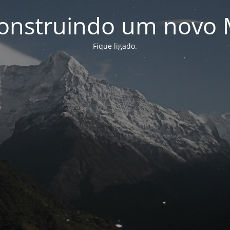
onstruindo um novo 
Fique ligado.