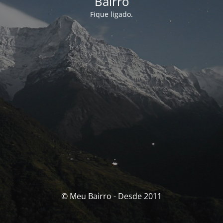
Bairro
Fique ligado.
© Meu Bairro - Desde 2011