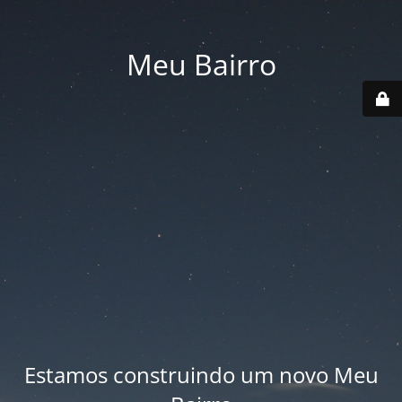
Meu Bairro
Estamos construindo um novo Meu