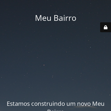
Meu Bairro
Estamos construindo um novo Meu