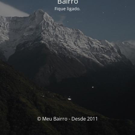
Bairro
Fique ligado.
© Meu Bairro - Desde 2011