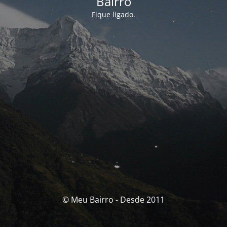
Bairro
Fique ligado.
© Meu Bairro - Desde 2011