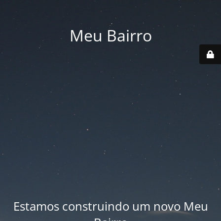
Meu Bairro
Estamos construindo um novo Meu