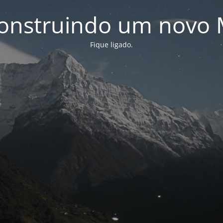
onstruindo um novo 
Fique ligado.