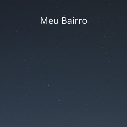
Meu Bairro