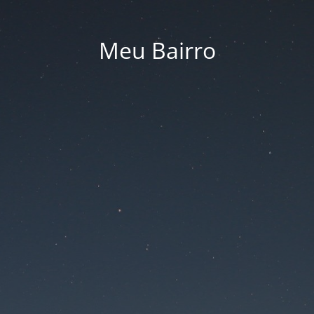
Meu Bairro