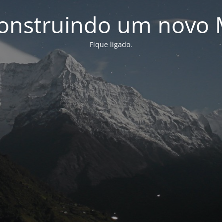
onstruindo um novo 
Fique ligado.