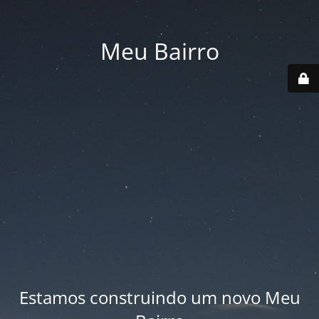
Meu Bairro
Estamos construindo um novo Meu