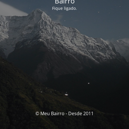
Bairro
Fique ligado.
© Meu Bairro - Desde 2011