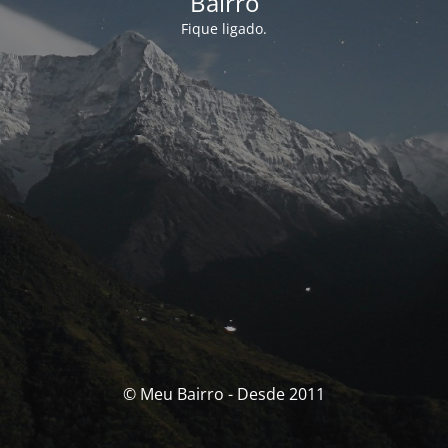
Bairro
Fique ligado.
© Meu Bairro - Desde 2011