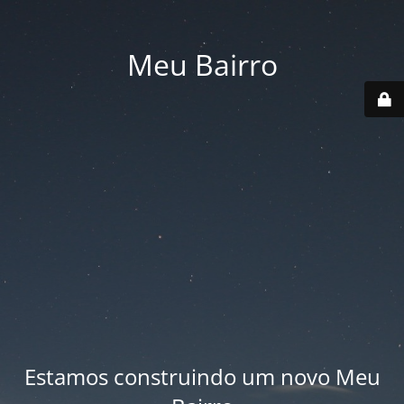
Meu Bairro
Estamos construindo um novo Meu