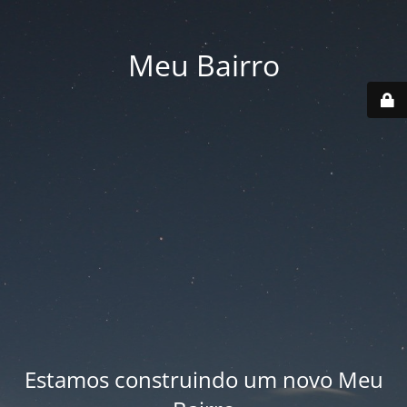
Meu Bairro
Estamos construindo um novo Meu