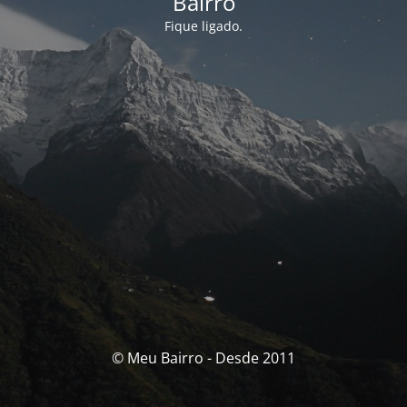
Bairro
Fique ligado.
© Meu Bairro - Desde 2011