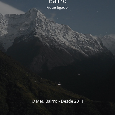
Bairro
Fique ligado.
© Meu Bairro - Desde 2011