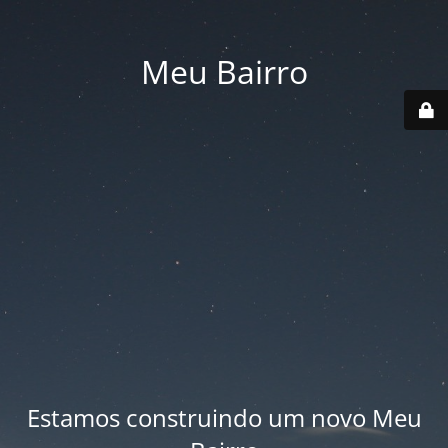
Meu Bairro
Estamos construindo um novo Meu