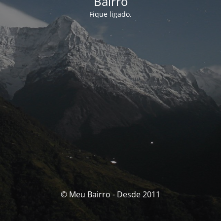
Bairro
Fique ligado.
© Meu Bairro - Desde 2011