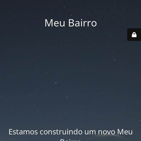
Meu Bairro
Estamos construindo um novo Meu