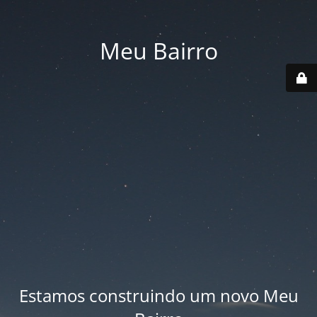
Meu Bairro
Estamos construindo um novo Meu