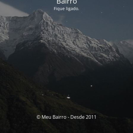
Bairro
Fique ligado.
© Meu Bairro - Desde 2011