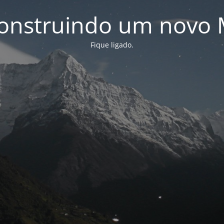
onstruindo um novo 
Fique ligado.