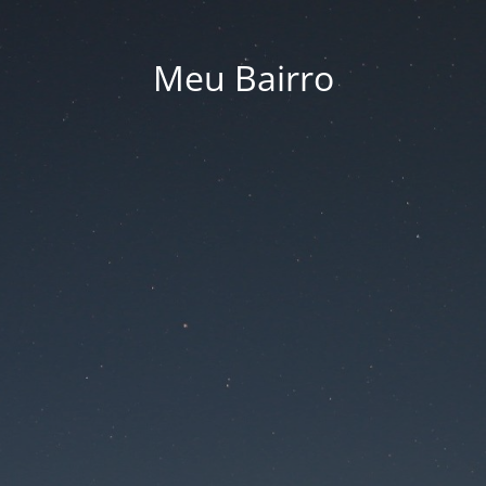
Meu Bairro