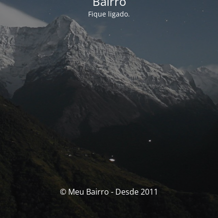
Bairro
Fique ligado.
© Meu Bairro - Desde 2011