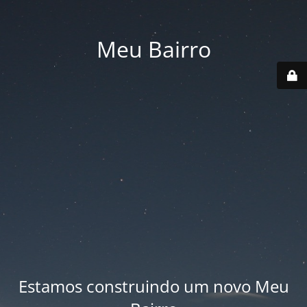
Meu Bairro
Estamos construindo um novo Meu