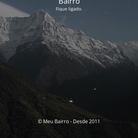
Bairro
Fique ligado.
© Meu Bairro - Desde 2011