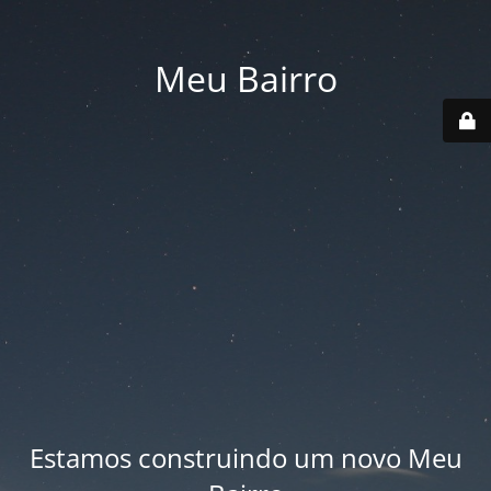
Meu Bairro
Estamos construindo um novo Meu