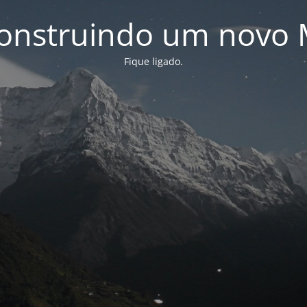
onstruindo um novo 
Fique ligado.