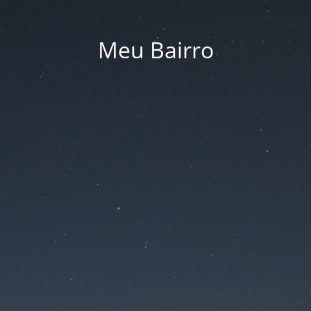
Meu Bairro